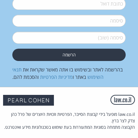
דואל
*
סיסמה
*
סיסמה (שוב)
*
בהרשמה לאתר ובשימוש בו אתה מאשר שקראת את
תנאי
השימוש
באתר ו
מדיניות הפרטיות
והסכמת להם.
law.co.il מופעל בידי קבוצת הסייבר, הפרטיות וזכויות היוצרים של פרל כהן
צדק לצר ברץ.
הקבוצה מתמחה בסוגיות המתעוררות בעת שימוש בטכנולוגיות מידע ואינטרנט.