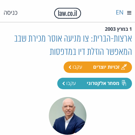
EN
כניסה
1 במרץ 2003
ארצות-הברית: צו מניעה אוסר מכירת שבב
המאפשר הוזלת דיו במדפסות
זכויות יוצרים
עקבו
מסחר אלקטרוני
עקבו