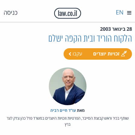
EN
כניסה
28 בינואר 2003
הלקוח הוריד ובית הקפה ישלם
זכויות יוצרים
עקבו
מאת‏
עו"ד חיים רביה
שותף בכיר וראש קבוצת הסייבר, הפרטיות וזכויות היוצרים במשרד פרל כהן צדק לצר
ברץ