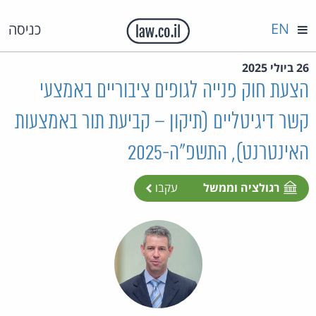
EN
כניסה
26 ביולי 2025
הצעת חוק פנייה לגופים ציבוריים באמצעי
קשר דיגיטליים (תיקון – קביעת תור באמצעות
האינטרנט), התשפ"ה-2025
רגולציה וממשל
עקבו