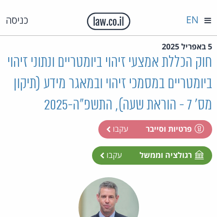
EN
כניסה
5 באפריל 2025
חוק הכללת אמצעי זיהוי ביומטריים ונתוני זיהוי
ביומטריים במסמכי זיהוי ובמאגר מידע (תיקון
מס' 7 - הוראת שעה), התשפ"ה-2025
פרטיות וסייבר
עקבו
רגולציה וממשל
עקבו