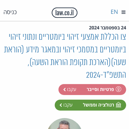
EN
כניסה
24 בספטמבר 2024
צו הכללת אמצעי זיהוי ביומטריים ונתוני זיהוי
ביומטריים במסמכי זיהוי ובמאגר מידע (הוראת
שעה)(הארכת תקופת הוראת השעה),
התשפ"ד-2024
פרטיות וסייבר
עקבו
רגולציה וממשל
עקבו