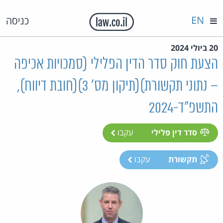
EN
כניסה
20 ביולי 2024
הצעת חוק סדר הדין הפלילי (סמכויות אכיפה
– נתוני תקשורת)(תיקון מס' 3)(חובת דיווח),
התשפ"ד-2024
סדר דין פלילי
עקבו
תקשורת
עקבו