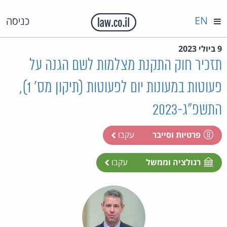
EN
כניסה
9 ביולי 2023
תזכיר חוק התקנת מצלמות לשם הגנה על
פעוטות במעונות יום לפעוטות (תיקון מס' 1),
התשפ"ג-2023
פרטיות וסייבר
עקבו
רגולציה וממשל
עקבו