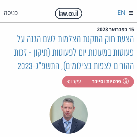
EN
כניסה
15 בפברואר 2023
הצעת חוק התקנת מצלמות לשם הגנה על
פעוטות במעונות יום לפעוטות (תיקון - זכות
ההורים לצפות בצילומים), התשפ"ג-2023
פרטיות וסייבר
עקבו