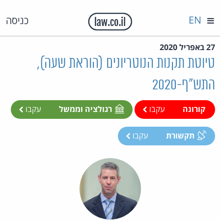
EN
כניסה
27 באפריל 2020
טיוטת תקנות הנוטריונים (הוראת שעה),
התש"ף-2020
קורונה
עקבו
רגולציה וממשל
עקבו
תקשורת
עקבו