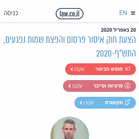
EN
כניסה
20 באפריל 2020
הצעת חוק איסור פרסום והפצת שמות נפגעים,
התש"ף-2020
חופש הביטוי
עקבו
פרטיות וסייבר
עקבו
תקשורת
עקבו