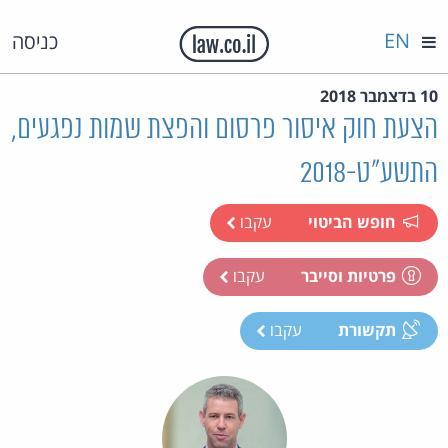
EN
כניסה
10 בדצמבר 2018
הצעת חוק איסור פרסום והפצת שמות נפגעים,
התשע"ט-2018
חופש הביטוי
עקבו
פרטיות וסייבר
עקבו
תקשורת
עקבו