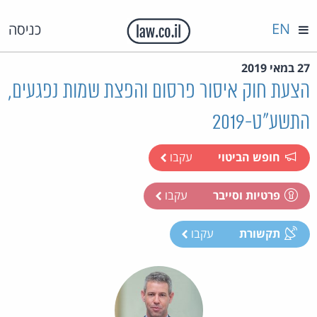
EN
כניסה
27 במאי 2019
הצעת חוק איסור פרסום והפצת שמות נפגעים,
התשע"ט-2019
חופש הביטוי
עקבו
פרטיות וסייבר
עקבו
תקשורת
עקבו