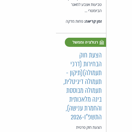
טביעות אצבע למאגר
הביומטרי ...
זמן קריאה:
פחות מדקה
רגולציה וממשל
הצעת חוק
הבחירות (דרכי
תעמולה)(תיקון -
תעמולה דיגיטלית,
תעמולה מבוססת
בינה מלאכותית
והחמרת ענישה),
התשפ"ו-2026
הצעת חוק פרטית