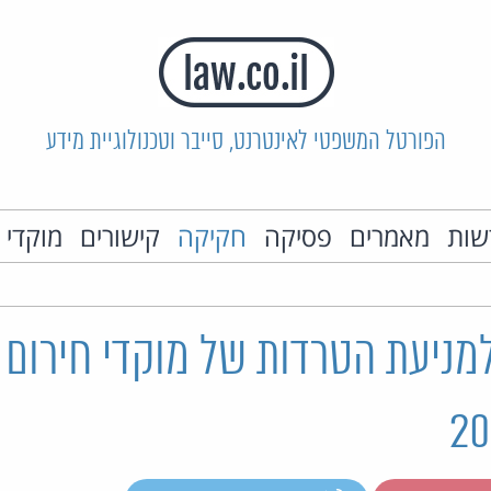
הפורטל המשפטי לאינטרנט, סייבר וטכנולוגיית מידע
שות
מאמרים
פסיקה
חקיקה
קישורים
מוקדי 
ניעת הטרדות של מוקדי חירום (ת