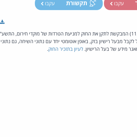
ר
תקשורת
עקבו
עקבו
בל מבעל רישיון בזק, באופן אוטומטי יחד עם נתוני השיחה, גם נתונ
אגר מידע של בעל הרישיון.
לעיון בתזכיר החוק
.