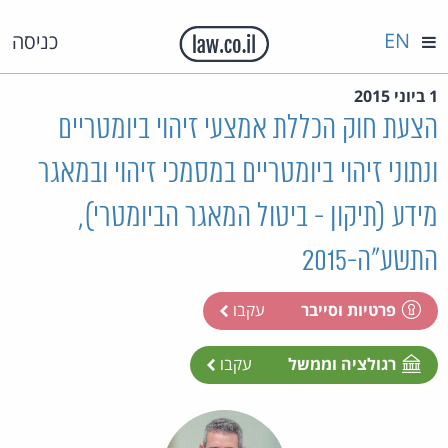
EN
כניסה
1 ביוני 2015
הצעת חוק הכללת אמצעי זיהוי ביומטריים
ונתוני זיהוי ביומטריים במסמכי זיהוי ובמאגר
מידע (תיקון - ביטול המאגר הביומטרי),
התשע"ה-2015
פרטיות וסייבר
עקבו
רגולציה וממשל
עקבו