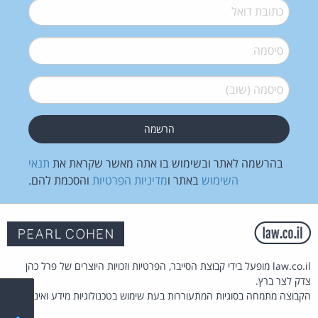
דואל
*
סיסמה
*
סיסמה (שוב)
*
בהרשמה לאתר ובשימוש בו אתה מאשר שקראת את
תנאי
השימוש
באתר ו
מדיניות הפרטיות
והסכמת להם.
law.co.il מופעל בידי קבוצת הסייבר, הפרטיות וזכויות היוצרים של פרל כהן
צדק לצר ברץ.
הקבוצה מתמחה בסוגיות המתעוררות בעת שימוש בטכנולוגיות מידע ואינטרנט.