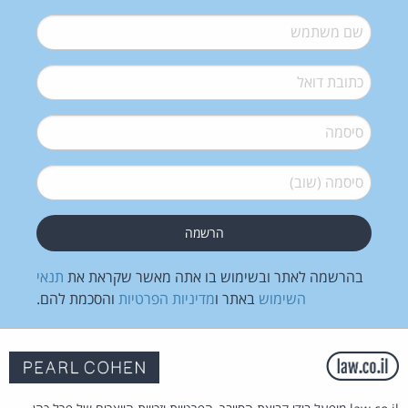
שם משתמש
*
דואל
*
סיסמה
*
סיסמה (שוב)
*
בהרשמה לאתר ובשימוש בו אתה מאשר שקראת את
תנאי
השימוש
באתר ו
מדיניות הפרטיות
והסכמת להם.