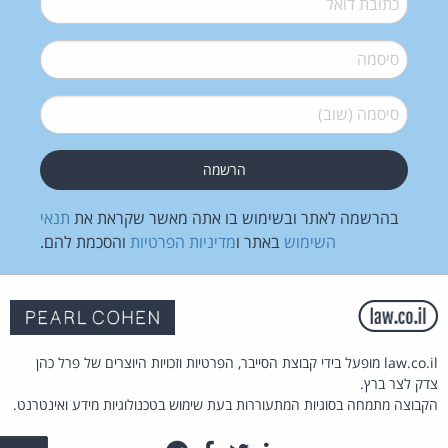
סיסמה
*
סיסמה (שוב)
*
בהרשמה לאתר ובשימוש בו אתה מאשר שקראת את
תנאי
השימוש
באתר ו
מדיניות הפרטיות
והסכמת להם.
law.co.il מופעל בידי קבוצת הסייבר, הפרטיות וזכויות היוצרים של פרל כהן
צדק לצר ברץ.
הקבוצה מתמחה בסוגיות המתעוררות בעת שימוש בטכנולוגיות מידע ואינטרנט.