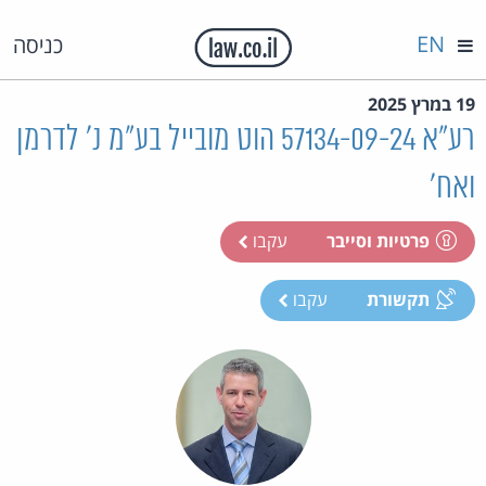
EN
כניסה
19 במרץ 2025
רע"א 57134-09-24 הוט מובייל בע"מ נ' לדרמן
ואח'
פרטיות וסייבר
עקבו
תקשורת
עקבו