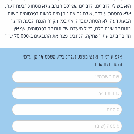
היא בשולי הדברים. הדברים שפרסם הנתבע לא נוסחו כהבעת דעה,
אלא כהטחת עובדה, אולם גם אם ניתן היה לראות בפרסומים משום
הבעת דעה ולא הטחת עובדה, אזי בכל מקרה הגנת הבעת הדעה
בתום לב אינה חלה, בשל היעדרו של תום לב בפרסומים. אף אין
מדובר בתביעת השתקה. הנתבע יפצה את התובעים ב-70,000 ש"ח.
אלפי עורכי דין ואנשי משפט נעזרים בידע משפטי מהימן ועדכני.
הצטרפו גם אתם:
שם משתמש
*
דואל
*
סיסמה
*
סיסמה (שוב)
*