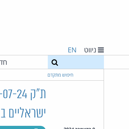
ניווט
EN
חיפוש
חד
חיפוש מתקדם
ישראליים ב