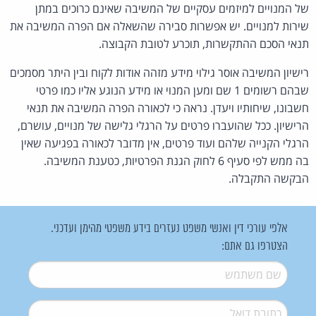
של המנויים למיזמים עסקיים של המשיבה שאינם כרוכים במתן
שירות למנויים. יש אפשרות סבירה שהשאלה אם הפרה המשיבה את
תנאי הסכם ההתקשרות, תוכרע לטובת הקבוצה.
רישיון המשיבה אוסר גילוי מידע מזהה אודות לקוח ובין היתר מסמכים
שבהם רשומים 1 שם ומען המנוי או מידע הנוגע אליו כמו פרטי
חשבונו, שיחותיו ויעדן. נראה כי לכאורה הפרה המשיבה את תנאי
הרישיון. ככל שהועברו פרטים על הרגלי גלישה של מנויים, עושרם,
הרגלי הקנייה שלהם ועוד פרטים, אין מדובר לכאורה בפגיעה שאין
בה ממש לפי סעיף 6 לחוק הגנת הפרטיות, כטענת המשיבה.
הבקשה התקבלה.
אלפי עורכי דין ואנשי משפט נעזרים בידע משפטי מהימן ועדכני.
הצטרפו גם אתם:
שם משתמש
*
דואל
*