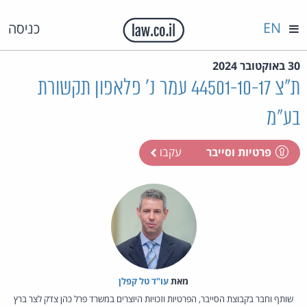
EN
כניסה
30 באוקטובר 2024
ת"צ 44501-10-17 עמר נ' פלאפון תקשורת
בע"מ
פרטיות וסייבר
עקבו
מאת‏
עו"ד טל קפלן
שותף וחבר בקבוצת הסייבר, הפרטיות וזכויות היוצרים במשרד פרל כהן צדק לצר ברץ