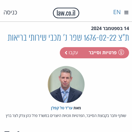
EN
כניסה
14 בספטמבר 2024
ת"צ 1676-02-22 שפר נ' מכבי שירותי בריאות
פרטיות וסייבר
עקבו
מאת‏
עו"ד טל קפלן
שותף וחבר בקבוצת הסייבר, הפרטיות וזכויות היוצרים במשרד פרל כהן צדק לצר ברץ