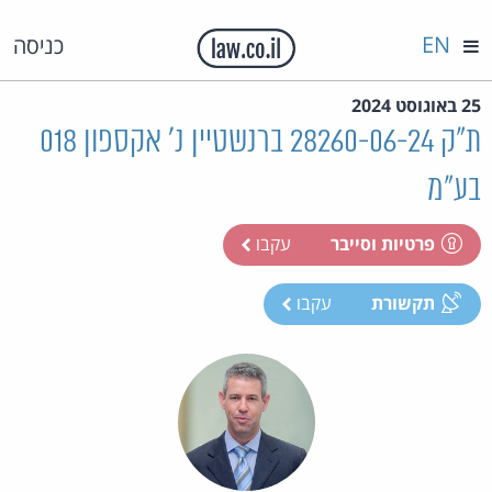
EN
כניסה
25 באוגוסט 2024
ת"ק 28260-06-24 ברנשטיין נ' אקספון 018
בע"מ
פרטיות וסייבר
עקבו
תקשורת
עקבו