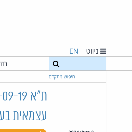
ניווט
EN
חיפוש
חד
חיפוש מתקדם
עצמאית בע"