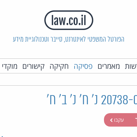
הפורטל המשפטי לאינטרנט, סייבר וטכנולוגיית מידע
שות
מאמרים
פסיקה
חקיקה
קישורים
מוקדי 
ר
עקבו