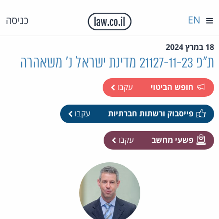
EN
כניסה
18 במרץ 2024
ת"פ 21127-11-23 מדינת ישראל נ' משאהרה
חופש הביטוי
עקבו
פייסבוק ורשתות חברתיות
עקבו
פשעי מחשב
עקבו