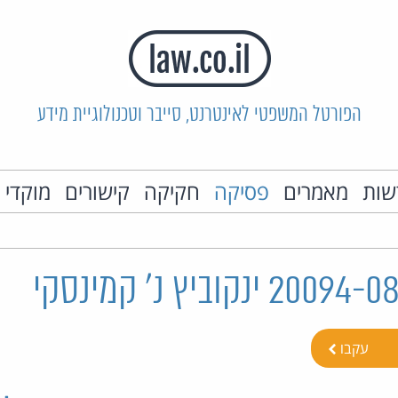
הפורטל המשפטי לאינטרנט, סייבר וטכנולוגיית מידע
שות
מאמרים
פסיקה
חקיקה
קישורים
מוקדי 
עקבו