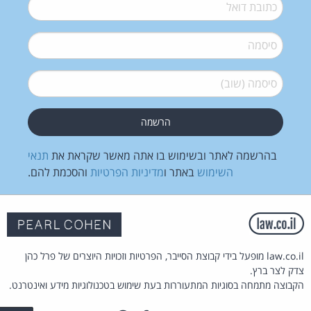
דואל
*
סיסמה
*
סיסמה (שוב)
*
בהרשמה לאתר ובשימוש בו אתה מאשר שקראת את
תנאי
השימוש
באתר ו
מדיניות הפרטיות
והסכמת להם.
law.co.il מופעל בידי קבוצת הסייבר, הפרטיות וזכויות היוצרים של פרל כהן
צדק לצר ברץ.
הקבוצה מתמחה בסוגיות המתעוררות בעת שימוש בטכנולוגיות מידע ואינטרנט.