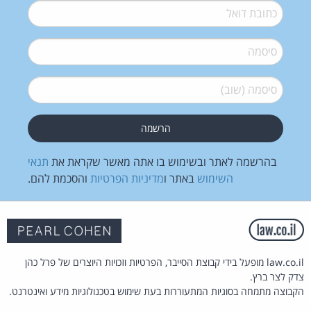
דואל
*
סיסמה
*
סיסמה (שוב)
*
בהרשמה לאתר ובשימוש בו אתה מאשר שקראת את
תנאי
השימוש
באתר ו
מדיניות הפרטיות
והסכמת להם.
law.co.il מופעל בידי קבוצת הסייבר, הפרטיות וזכויות היוצרים של פרל כהן
צדק לצר ברץ.
הקבוצה מתמחה בסוגיות המתעוררות בעת שימוש בטכנולוגיות מידע ואינטרנט.