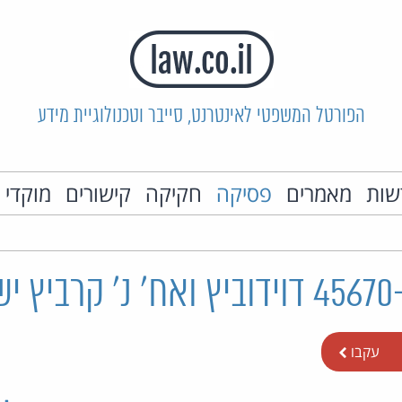
הפורטל המשפטי לאינטרנט, סייבר וטכנולוגיית מידע
שות
מאמרים
פסיקה
חקיקה
קישורים
מוקדי 
עקבו