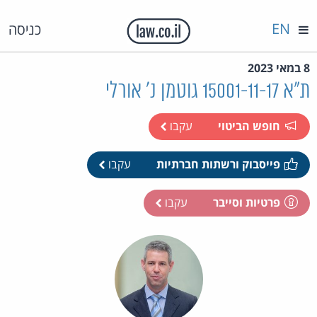
EN
כניסה
8 במאי 2023
ת"א 15001-11-17 גוטמן נ' אורלי
חופש הביטוי
עקבו
פייסבוק ורשתות חברתיות
עקבו
פרטיות וסייבר
עקבו