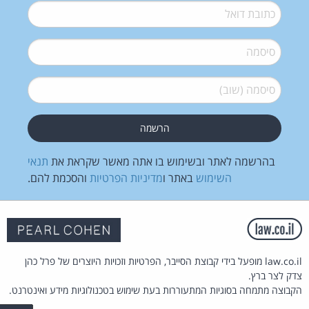
דואל
*
סיסמה
*
סיסמה (שוב)
*
בהרשמה לאתר ובשימוש בו אתה מאשר שקראת את
תנאי
השימוש
באתר ו
מדיניות הפרטיות
והסכמת להם.
law.co.il מופעל בידי קבוצת הסייבר, הפרטיות וזכויות היוצרים של פרל כהן
צדק לצר ברץ.
הקבוצה מתמחה בסוגיות המתעוררות בעת שימוש בטכנולוגיות מידע ואינטרנט.