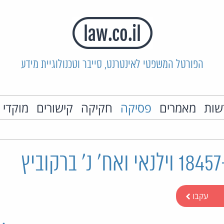
הפורטל המשפטי לאינטרנט, סייבר וטכנולוגיית מידע
שות
מאמרים
פסיקה
חקיקה
קישורים
מוקדי 
עקבו