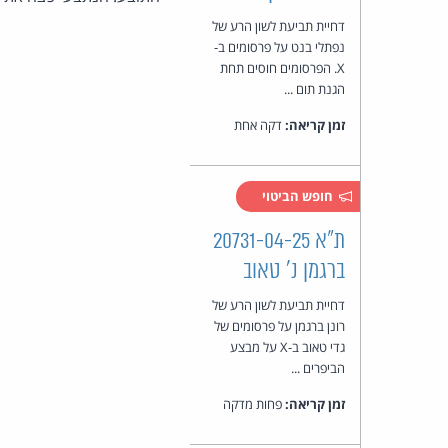
דחיית תביעת לשון הרע של
נפתלי בנט על פרסומים ב-
X. הפרסומים חוסים תחת
הגנת תום ...
זמן קריאה:
דקה אחת
חופש הביטוי
ת"א 20731-04-25
ברגמן נ' טאוב
דחיית תביעת לשון הרע של
רונן ברגמן על פרסומים של
גדי טאוב ב-X על מבצע
הביפרים ...
זמן קריאה:
פחות מדקה