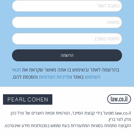
דואל
*
סיסמה
*
סיסמה (שוב)
*
בהרשמה לאתר ובשימוש בו אתה מאשר שקראת את
תנאי
השימוש
באתר ו
מדיניות הפרטיות
והסכמת להם.
law.co.il מופעל בידי קבוצת הסייבר, הפרטיות וזכויות היוצרים של פרל כהן
צדק לצר ברץ.
הקבוצה מתמחה בסוגיות המתעוררות בעת שימוש בטכנולוגיות מידע ואינטרנט.