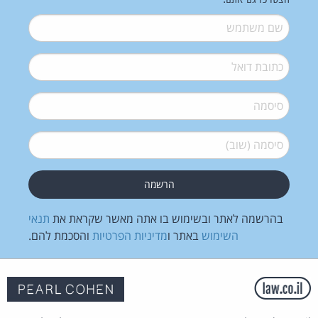
שם משתמש
*
דואל
*
סיסמה
*
סיסמה (שוב)
*
בהרשמה לאתר ובשימוש בו אתה מאשר שקראת את
תנאי
השימוש
באתר ו
מדיניות הפרטיות
והסכמת להם.