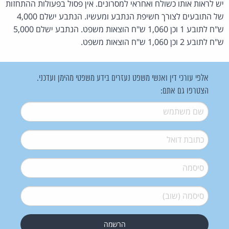
יש לראות אותו כשולח ואחראי למסרונים. אין פסול בפעולות ההתחזות
של התובעים לצורך חשיפת הנתבע ומעשיו. הנתבע ישלם 4,000
ש"ח לתובע 1 וכן 1,060 ש"ח הוצאות משפט. הנתבע ישלם 5,000
ש"ח לתובע 2 וכן 1,060 ש"ח הוצאות משפט.
אלפי עורכי דין ואנשי משפט נעזרים בידע משפטי מהימן ועדכני.
הצטרפו גם אתם:
שם משתמש
*
דואל
*
סיסמה
*
סיסמה (שוב)
*