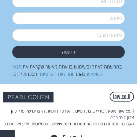
סיסמה
*
סיסמה (שוב)
*
בהרשמה לאתר ובשימוש בו אתה מאשר שקראת את
תנאי
השימוש
באתר ו
מדיניות הפרטיות
והסכמת להם.
law.co.il מופעל בידי קבוצת הסייבר, הפרטיות וזכויות היוצרים של פרל כהן
צדק לצר ברץ.
הקבוצה מתמחה בסוגיות המתעוררות בעת שימוש בטכנולוגיות מידע ואינטרנט.