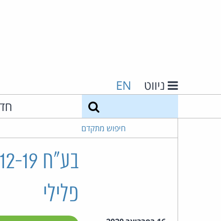
ניווט
EN
חיפוש
חד
חיפוש מתקדם
פלילי