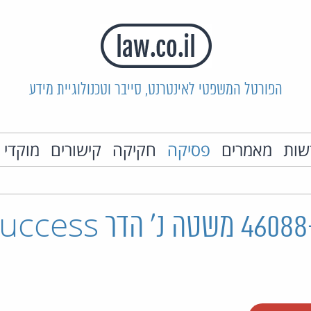
הפורטל המשפטי לאינטרנט, סייבר וטכנולוגיית מידע
שות
מאמרים
פסיקה
חקיקה
קישורים
מוקדי 