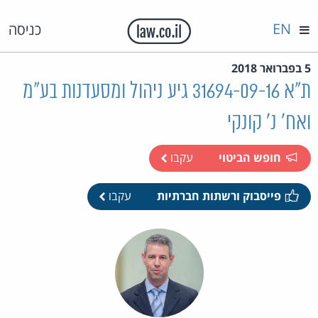
EN
כניסה
5 בפברואר 2018
ת"א 31694-09-16 גיע ניהול ומסעדנות בע"מ
ואח' נ' קונקי
חופש הביטוי
עקבו
פייסבוק ורשתות חברתיות
עקבו