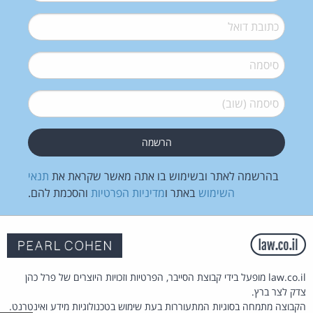
דואל
*
סיסמה
*
סיסמה (שוב)
*
בהרשמה לאתר ובשימוש בו אתה מאשר שקראת את
תנאי
השימוש
באתר ו
מדיניות הפרטיות
והסכמת להם.
law.co.il מופעל בידי קבוצת הסייבר, הפרטיות וזכויות היוצרים של פרל כהן
צדק לצר ברץ.
הקבוצה מתמחה בסוגיות המתעוררות בעת שימוש בטכנולוגיות מידע ואינטרנט.