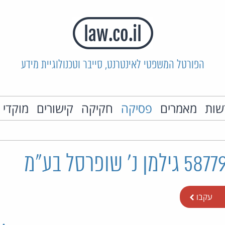
הפורטל המשפטי לאינטרנט, סייבר וטכנולוגיית מידע
שות
מאמרים
פסיקה
חקיקה
קישורים
מוקדי 
עקבו