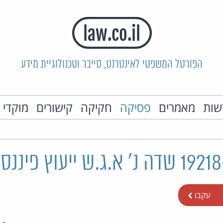
הפורטל המשפטי לאינטרנט, סייבר וטכנולוגיית מידע
שות
מאמרים
פסיקה
חקיקה
קישורים
מוקדי 
עקבו