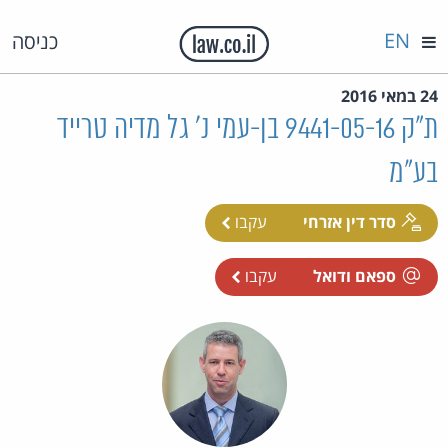
EN
כניסה
24 במאי 2016
ת"ק 9441-05-16 בן-עמי נ' גל מדיה טרייד
בע"מ
סדר דין אזרחי
עקבו
ספאם ודואל
עקבו