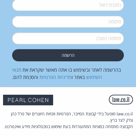
דואל
*
סיסמה
*
סיסמה (שוב)
*
בהרשמה לאתר ובשימוש בו אתה מאשר שקראת את
תנאי
השימוש
באתר ו
מדיניות הפרטיות
והסכמת להם.
law.co.il מופעל בידי קבוצת הסייבר, הפרטיות וזכויות היוצרים של פרל כהן
צדק לצר ברץ.
הקבוצה מתמחה בסוגיות המתעוררות בעת שימוש בטכנולוגיות מידע ואינטרנט.