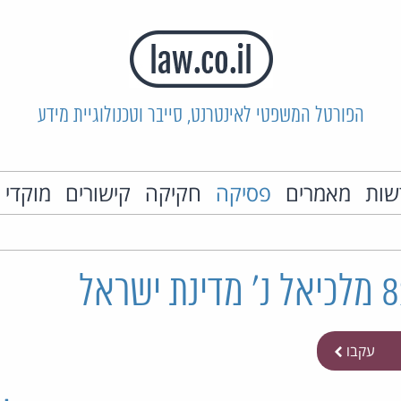
הפורטל המשפטי לאינטרנט, סייבר וטכנולוגיית מידע
שות
מאמרים
פסיקה
חקיקה
קישורים
מוקדי 
עקבו