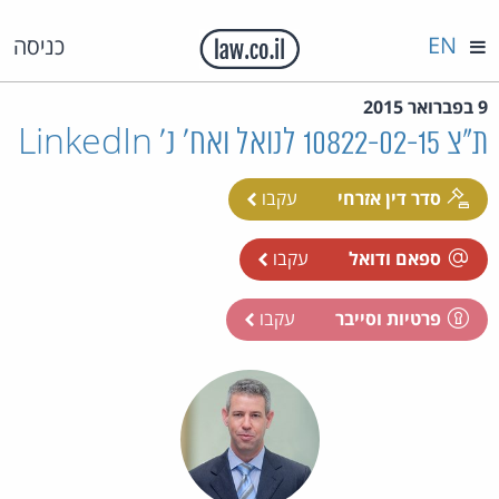
EN
כניסה
9 בפברואר 2015
ת"צ 10822-02-15 לנואל ואח' נ' LinkedIn
סדר דין אזרחי
עקבו
ספאם ודואל
עקבו
פרטיות וסייבר
עקבו