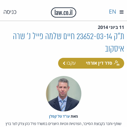
EN
כניסה
11 ביוני 2014
ת"ק 23652-03-14 חיים שלמה פייל נ' שרה
איסקוב
סדר דין אזרחי
עקבו
מאת‏
עו"ד טל קפלן
שותף וחבר בקבוצת הסייבר, הפרטיות וזכויות היוצרים במשרד פרל כהן צדק לצר ברץ