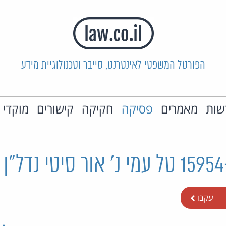
הפורטל המשפטי לאינטרנט, סייבר וטכנולוגיית מידע
שות
מאמרים
פסיקה
חקיקה
קישורים
מוקדי 
עקבו